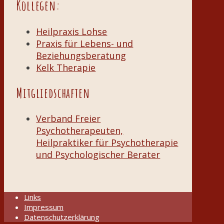
Kollegen:
Heilpraxis Lohse
Praxis für Lebens- und
Beziehungsberatung
Kelk Therapie
Mitgliedschaften
Verband Freier
Psychotherapeuten,
Heilpraktiker für Psychotherapie
und Psychologischer Berater
Links
Impressum
Datenschutzerklärung